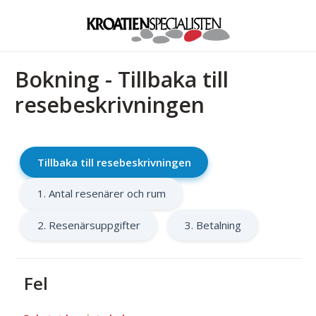
Bokning - Tillbaka till
resebeskrivningen
Tillbaka till resebeskrivningen
1. Antal resenärer och rum
2. Resenärsuppgifter
3. Betalning
Fel