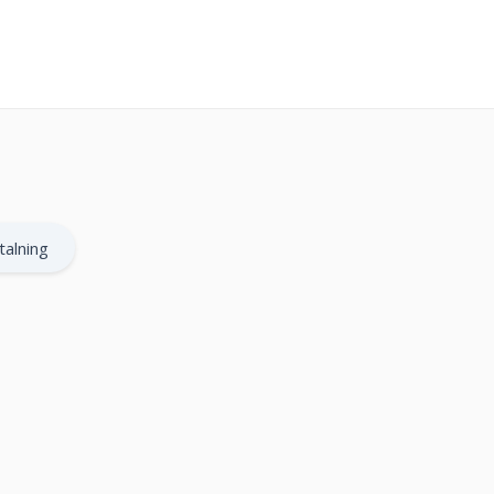
talning