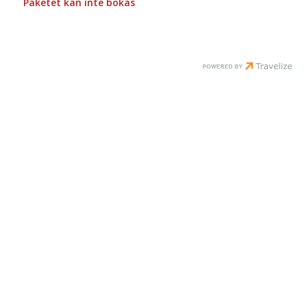
Paketet kan inte bokas