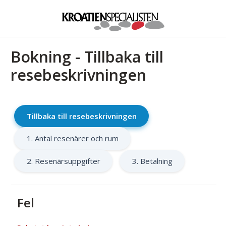
Bokning - Tillbaka till
resebeskrivningen
Tillbaka till resebeskrivningen
1. Antal resenärer och rum
2. Resenärsuppgifter
3. Betalning
Fel