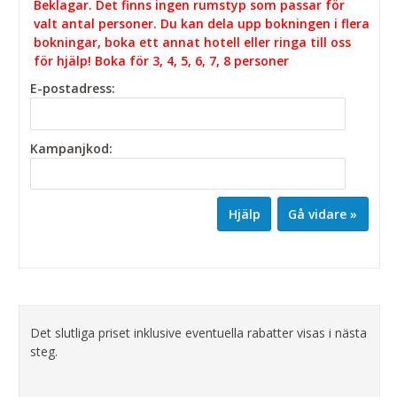
Beklagar. Det finns ingen rumstyp som passar för
valt antal personer. Du kan dela upp bokningen i flera
bokningar, boka ett annat hotell eller ringa till oss
för hjälp! Boka för 3, 4, 5, 6, 7, 8 personer
E-postadress:
Kampanjkod:
Hjälp
Det slutliga priset inklusive eventuella rabatter visas i nästa
steg.