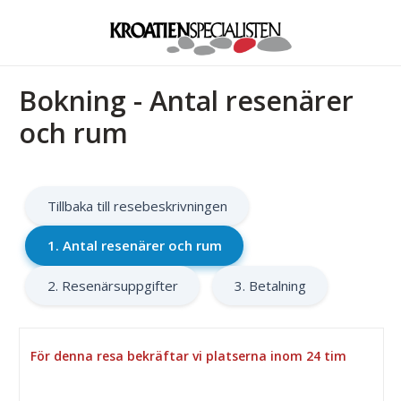
Bokning - Antal resenärer
och rum
Tillbaka till resebeskrivningen
1. Antal resenärer och rum
2. Resenärsuppgifter
3. Betalning
För denna resa bekräftar vi platserna inom 24 tim