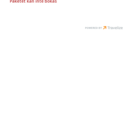
Paketet kan inte bokas