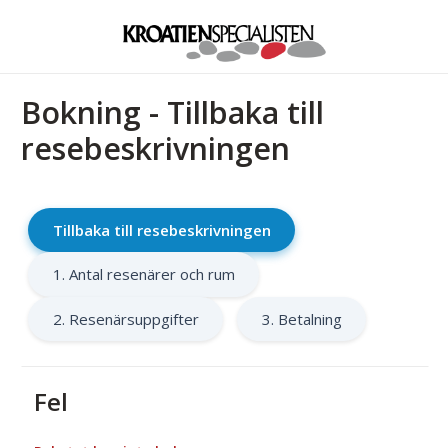
Bokning - Tillbaka till
resebeskrivningen
Tillbaka till resebeskrivningen
1. Antal resenärer och rum
2. Resenärsuppgifter
3. Betalning
Fel