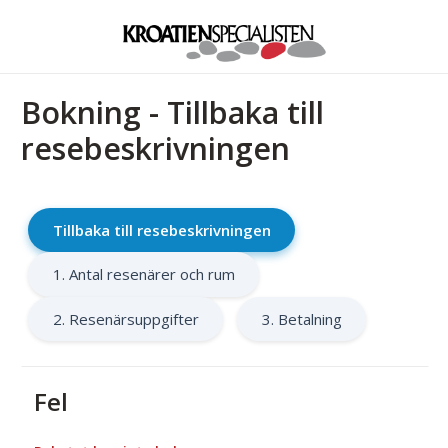
Bokning - Tillbaka till
resebeskrivningen
Tillbaka till resebeskrivningen
1. Antal resenärer och rum
2. Resenärsuppgifter
3. Betalning
Fel