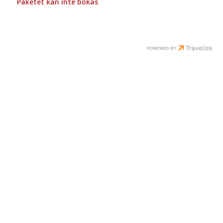
Paketet kan inte bokas