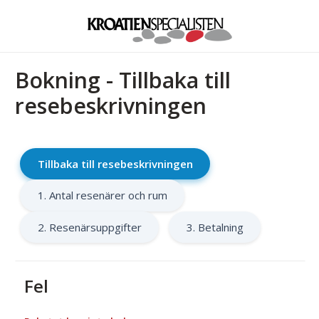
Bokning - Tillbaka till
resebeskrivningen
Tillbaka till resebeskrivningen
1. Antal resenärer och rum
2. Resenärsuppgifter
3. Betalning
Fel