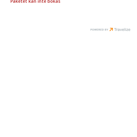
Paketet kan inte bokas