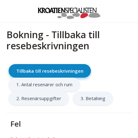
Bokning - Tillbaka till
resebeskrivningen
Tillbaka till resebeskrivningen
1. Antal resenärer och rum
2. Resenärsuppgifter
3. Betalning
Fel