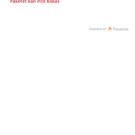
Paketet kan inte bokas