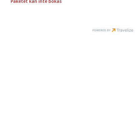
Paketet kan inte bokas