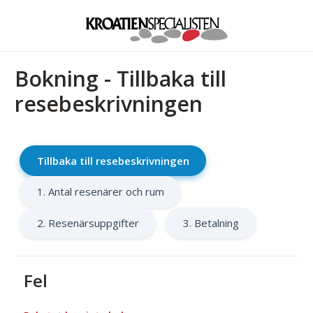
Bokning - Tillbaka till
resebeskrivningen
Tillbaka till resebeskrivningen
1. Antal resenärer och rum
2. Resenärsuppgifter
3. Betalning
Fel