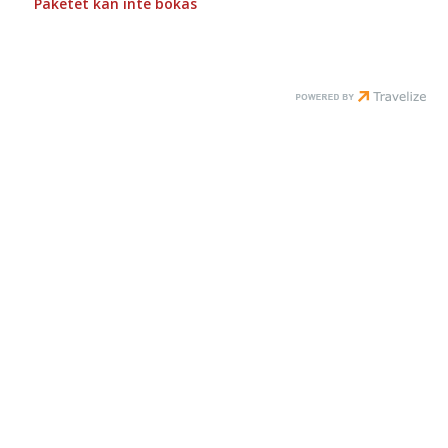
Paketet kan inte bokas