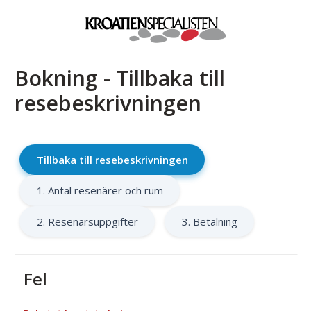
Bokning - Tillbaka till
resebeskrivningen
Tillbaka till resebeskrivningen
1. Antal resenärer och rum
2. Resenärsuppgifter
3. Betalning
Fel