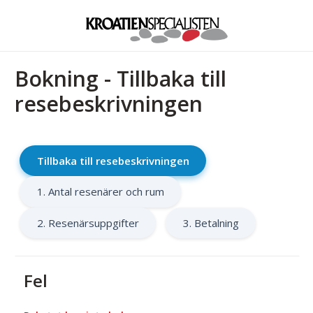
Bokning - Tillbaka till
resebeskrivningen
Tillbaka till resebeskrivningen
1. Antal resenärer och rum
2. Resenärsuppgifter
3. Betalning
Fel