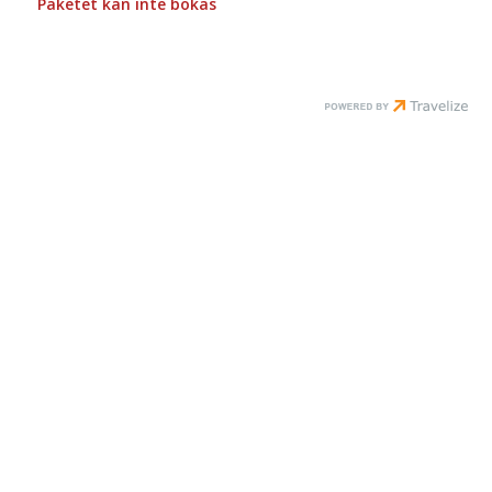
Paketet kan inte bokas