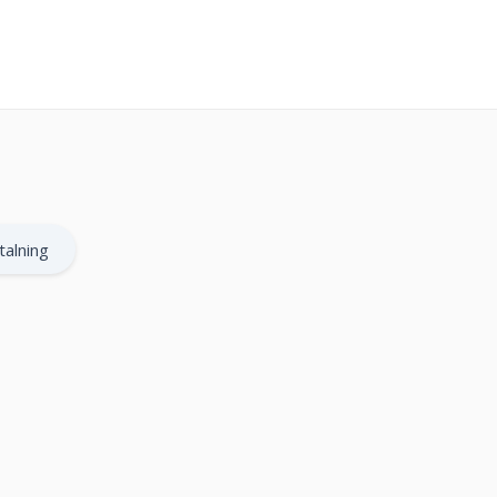
talning