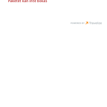
Paketet kan inte bokas