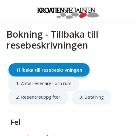
Bokning - Tillbaka till
resebeskrivningen
Tillbaka till resebeskrivningen
1. Antal resenärer och rum
2. Resenärsuppgifter
3. Betalning
Fel