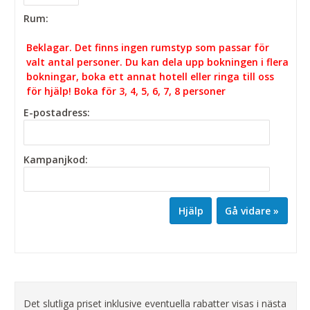
Rum:
Beklagar. Det finns ingen rumstyp som passar för
valt antal personer. Du kan dela upp bokningen i flera
bokningar, boka ett annat hotell eller ringa till oss
för hjälp! Boka för 3, 4, 5, 6, 7, 8 personer
E-postadress:
Kampanjkod:
Hjälp
Det slutliga priset inklusive eventuella rabatter visas i nästa