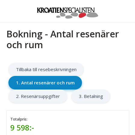
Bokning - Antal resenärer
och rum
Tillbaka till resebeskrivningen
1. Antal resenärer och rum
2. Resenärsuppgifter
3. Betalning
Totalpris:
9 598:-