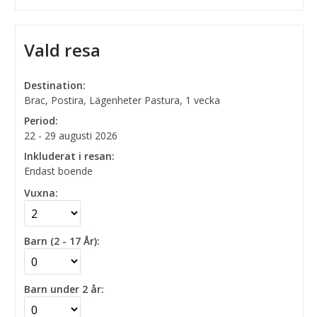
Vald resa
Destination:
Brac, Postira, Lägenheter Pastura, 1 vecka
Period:
22 - 29 augusti 2026
Inkluderat i resan:
Endast boende
Vuxna:
Barn (2 - 17 År):
Barn under 2 år: