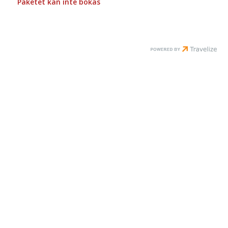
Paketet kan inte bokas