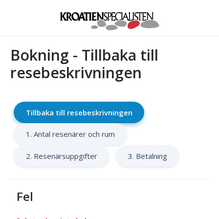
Bokning - Tillbaka till
resebeskrivningen
Tillbaka till resebeskrivningen
1. Antal resenärer och rum
2. Resenärsuppgifter
3. Betalning
Fel