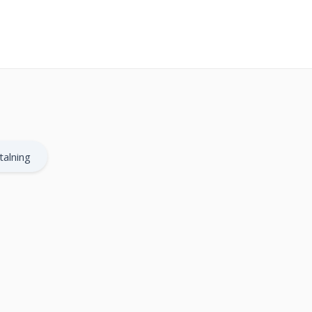
talning