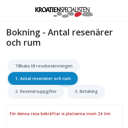
Bokning - Antal resenärer
och rum
Tillbaka till resebeskrivningen
1. Antal resenärer och rum
2. Resenärsuppgifter
3. Betalning
För denna resa bekräftar vi platserna inom 24 tim