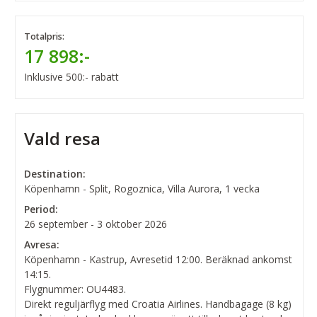
Totalpris:
17 898:-
Inklusive 500:- rabatt
Vald resa
Destination:
Köpenhamn - Split, Rogoznica, Villa Aurora, 1 vecka
Period:
26 september - 3 oktober 2026
Avresa:
Köpenhamn - Kastrup, Avresetid 12:00. Beräknad ankomst
14:15.
Flygnummer: OU4483.
Direkt reguljärflyg med Croatia Airlines. Handbagage (8 kg)