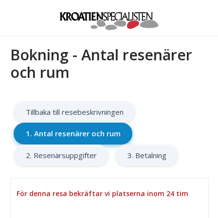
Bokning - Antal resenärer
och rum
Tillbaka till resebeskrivningen
1. Antal resenärer och rum
2. Resenärsuppgifter
3. Betalning
För denna resa bekräftar vi platserna inom 24 tim