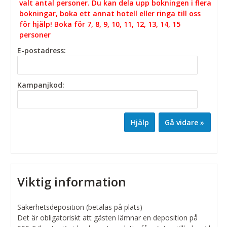
valt antal personer. Du kan dela upp bokningen i flera
bokningar, boka ett annat hotell eller ringa till oss
för hjälp! Boka för 7, 8, 9, 10, 11, 12, 13, 14, 15
personer
E-postadress:
Kampanjkod:
Hjälp
Viktig information
Säkerhetsdeposition (betalas på plats)
Det är obligatoriskt att gästen lämnar en deposition på