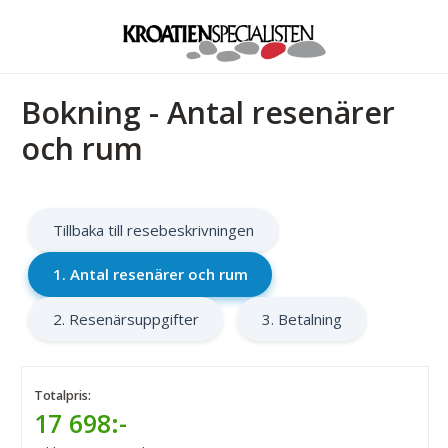
Bokning - Antal resenärer
och rum
Tillbaka till resebeskrivningen
1. Antal resenärer och rum
2. Resenärsuppgifter
3. Betalning
Totalpris:
17 698:-