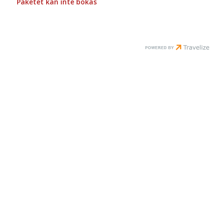
Paketet kan inte bokas