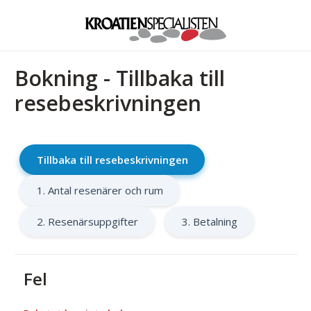
Bokning - Tillbaka till
resebeskrivningen
Tillbaka till resebeskrivningen
1. Antal resenärer och rum
2. Resenärsuppgifter
3. Betalning
Fel