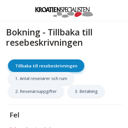
Bokning - Tillbaka till
resebeskrivningen
Tillbaka till resebeskrivningen
1. Antal resenärer och rum
2. Resenärsuppgifter
3. Betalning
Fel