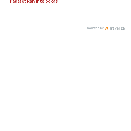
Paketet kan inte bokas