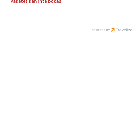
Paketet kan inte bokas