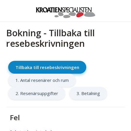
Bokning - Tillbaka till
resebeskrivningen
Tillbaka till resebeskrivningen
1. Antal resenärer och rum
2. Resenärsuppgifter
3. Betalning
Fel