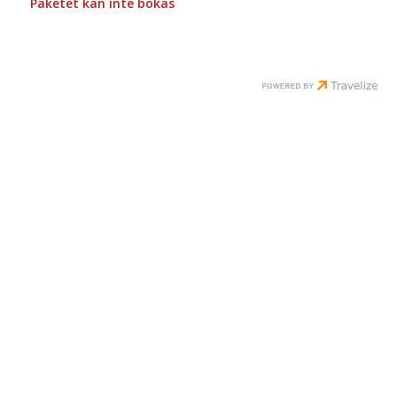
Paketet kan inte bokas