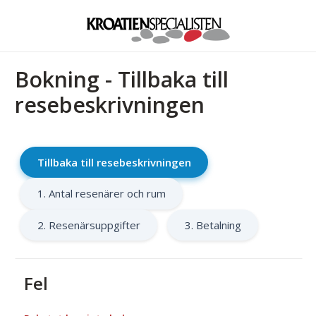
Bokning - Tillbaka till
resebeskrivningen
Tillbaka till resebeskrivningen
1. Antal resenärer och rum
2. Resenärsuppgifter
3. Betalning
Fel