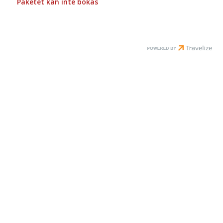
Paketet kan inte bokas