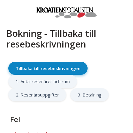
Bokning - Tillbaka till
resebeskrivningen
Tillbaka till resebeskrivningen
1. Antal resenärer och rum
2. Resenärsuppgifter
3. Betalning
Fel