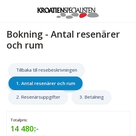
Bokning - Antal resenärer
och rum
Tillbaka till resebeskrivningen
1. Antal resenärer och rum
2. Resenärsuppgifter
3. Betalning
Totalpris:
14 480:-