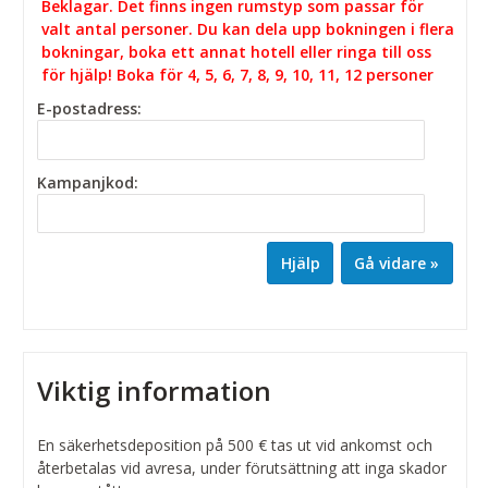
Beklagar. Det finns ingen rumstyp som passar för
valt antal personer. Du kan dela upp bokningen i flera
bokningar, boka ett annat hotell eller ringa till oss
för hjälp! Boka för 4, 5, 6, 7, 8, 9, 10, 11, 12 personer
E-postadress:
Kampanjkod:
Hjälp
Viktig information
En säkerhetsdeposition på 500 € tas ut vid ankomst och
återbetalas vid avresa, under förutsättning att inga skador