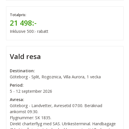
Totalpris:
21 498:-
Inklusive 500:- rabatt
Vald resa
Destination:
Göteborg - Split, Rogoznica, Villa Aurora, 1 vecka
Period:
5 - 12 september 2026
Avresa:
Göteborg - Landvetter, Avresetid 07:00. Beräknad
ankomst 09:30.
Flygnummer: SK 1835.
Direkt charterflyg med SAS. Utrikesterminal. Handbagage