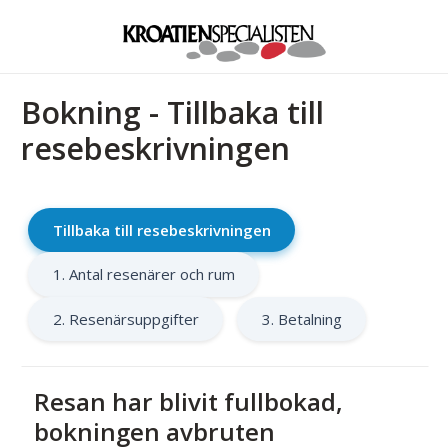
Bokning - Tillbaka till
resebeskrivningen
Tillbaka till resebeskrivningen
1. Antal resenärer och rum
2. Resenärsuppgifter
3. Betalning
Resan har blivit fullbokad,
bokningen avbruten