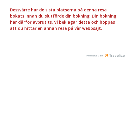
Dessvärre har de sista platserna på denna resa
bokats innan du slutförde din bokning. Din bokning
har därför avbrutits. Vi beklagar detta och hoppas
att du hittar en annan resa på vår webbsajt.