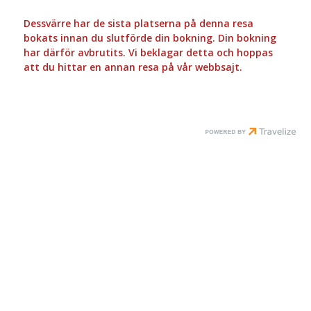
Dessvärre har de sista platserna på denna resa
bokats innan du slutförde din bokning. Din bokning
har därför avbrutits. Vi beklagar detta och hoppas
att du hittar en annan resa på vår webbsajt.