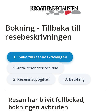
Bokning - Tillbaka till
resebeskrivningen
Tillbaka till resebeskrivningen
1. Antal resenärer och rum
2. Resenärsuppgifter
3. Betalning
Resan har blivit fullbokad,
bokningen avbruten