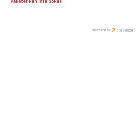
Paketet kan inte bokas