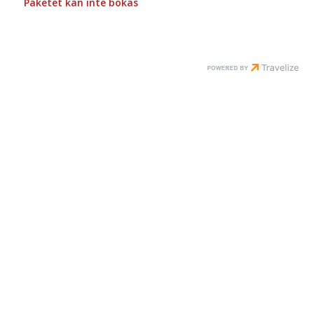
Paketet kan inte bokas