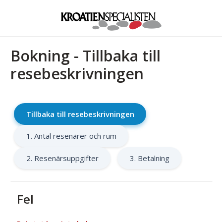
Bokning - Tillbaka till
resebeskrivningen
Tillbaka till resebeskrivningen
1. Antal resenärer och rum
2. Resenärsuppgifter
3. Betalning
Fel