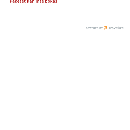
Paketet kan inte bokas