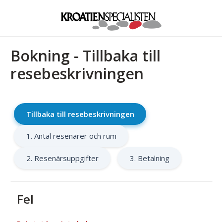
Bokning - Tillbaka till
resebeskrivningen
Tillbaka till resebeskrivningen
1. Antal resenärer och rum
2. Resenärsuppgifter
3. Betalning
Fel