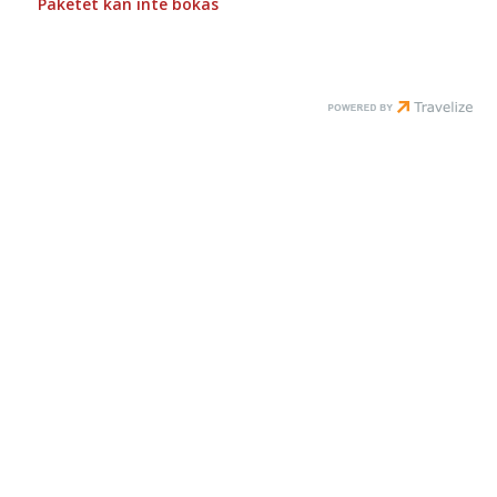
Paketet kan inte bokas