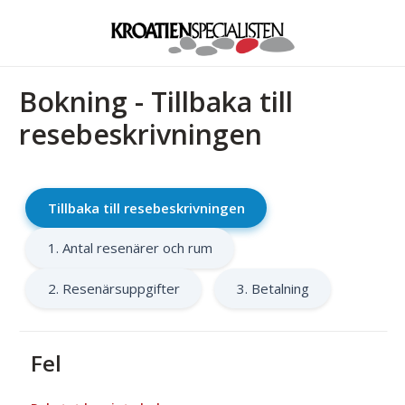
Bokning - Tillbaka till
resebeskrivningen
Tillbaka till resebeskrivningen
1. Antal resenärer och rum
2. Resenärsuppgifter
3. Betalning
Fel