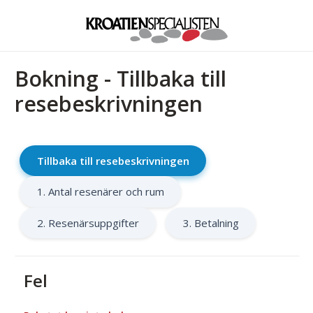
Bokning - Tillbaka till
resebeskrivningen
Tillbaka till resebeskrivningen
1. Antal resenärer och rum
2. Resenärsuppgifter
3. Betalning
Fel