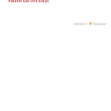
Paketet kan inte bokas