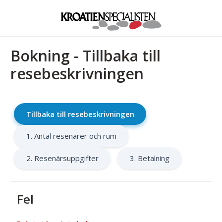
Bokning - Tillbaka till
resebeskrivningen
Tillbaka till resebeskrivningen
1. Antal resenärer och rum
2. Resenärsuppgifter
3. Betalning
Fel