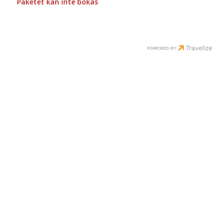
Paketet kan inte bokas