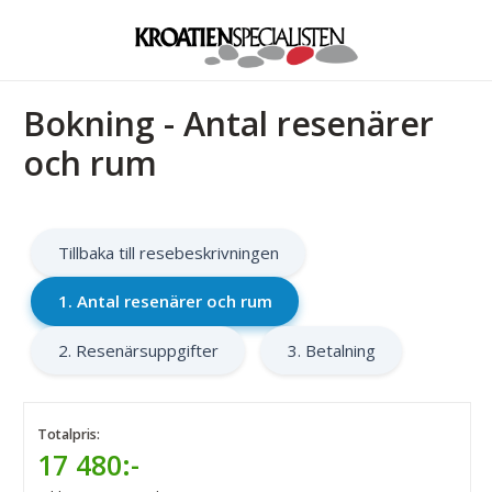
Bokning - Antal resenärer
och rum
Tillbaka till resebeskrivningen
1. Antal resenärer och rum
2. Resenärsuppgifter
3. Betalning
Totalpris:
17 480:-