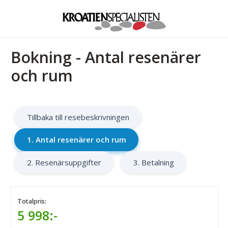
Bokning - Antal resenärer
och rum
Tillbaka till resebeskrivningen
1. Antal resenärer och rum
2. Resenärsuppgifter
3. Betalning
Totalpris:
5 998:-