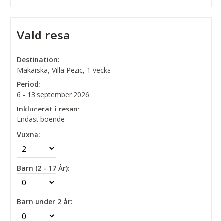
Vald resa
Destination:
Makarska, Villa Pezic, 1 vecka
Period:
6 - 13 september 2026
Inkluderat i resan:
Endast boende
Vuxna:
Barn (2 - 17 År):
Barn under 2 år: