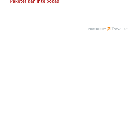
Paketet kan inte bokas