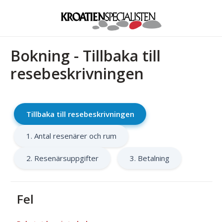
Bokning - Tillbaka till
resebeskrivningen
Tillbaka till resebeskrivningen
1. Antal resenärer och rum
2. Resenärsuppgifter
3. Betalning
Fel