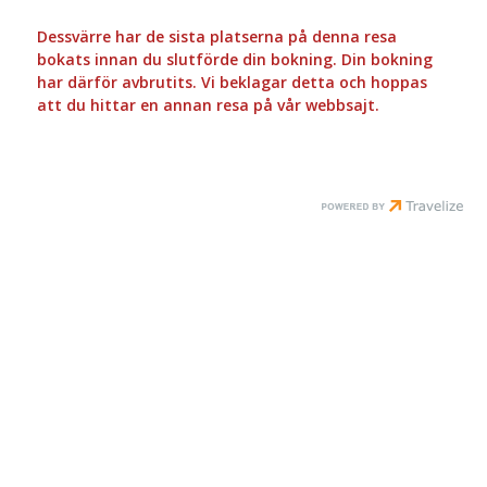
Dessvärre har de sista platserna på denna resa
bokats innan du slutförde din bokning. Din bokning
har därför avbrutits. Vi beklagar detta och hoppas
att du hittar en annan resa på vår webbsajt.