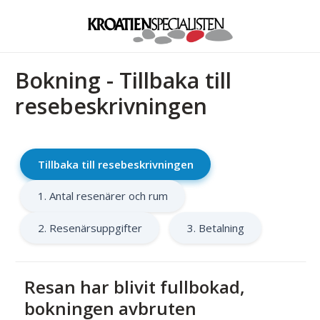
Bokning - Tillbaka till
resebeskrivningen
Tillbaka till resebeskrivningen
1. Antal resenärer och rum
2. Resenärsuppgifter
3. Betalning
Resan har blivit fullbokad,
bokningen avbruten