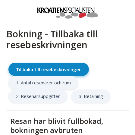
Bokning - Tillbaka till
resebeskrivningen
Tillbaka till resebeskrivningen
1. Antal resenärer och rum
2. Resenärsuppgifter
3. Betalning
Resan har blivit fullbokad,
bokningen avbruten