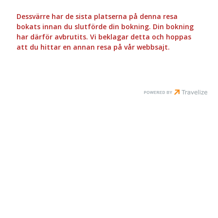
Dessvärre har de sista platserna på denna resa
bokats innan du slutförde din bokning. Din bokning
har därför avbrutits. Vi beklagar detta och hoppas
att du hittar en annan resa på vår webbsajt.