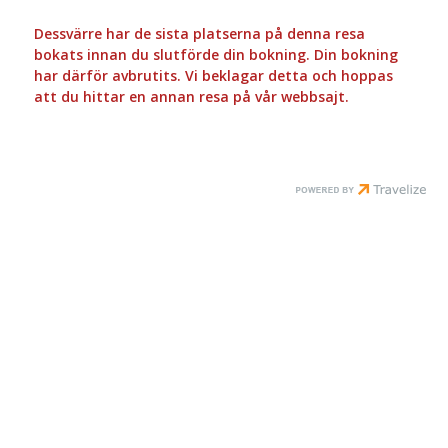
Dessvärre har de sista platserna på denna resa
bokats innan du slutförde din bokning. Din bokning
har därför avbrutits. Vi beklagar detta och hoppas
att du hittar en annan resa på vår webbsajt.