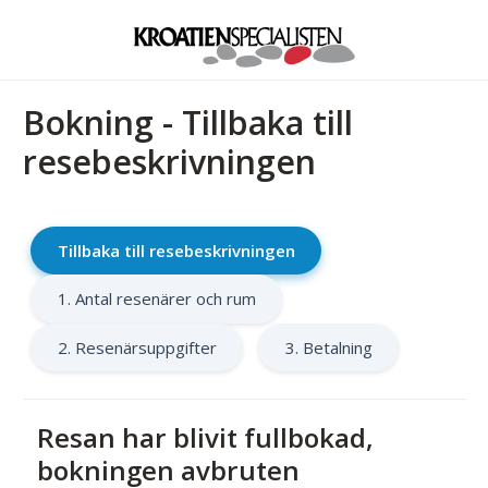
Bokning - Tillbaka till
resebeskrivningen
Tillbaka till resebeskrivningen
1. Antal resenärer och rum
2. Resenärsuppgifter
3. Betalning
Resan har blivit fullbokad,
bokningen avbruten