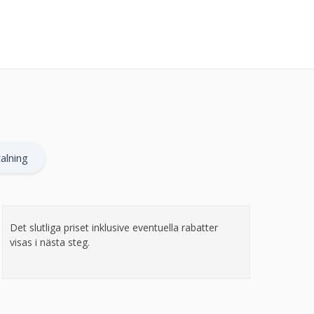
alning
Det slutliga priset inklusive eventuella rabatter
visas i nästa steg.