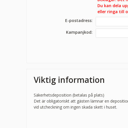
Du kan dela up
eller ringa till
E-postadress:
Kampanjkod:
Viktig information
Säkerhetsdeposition (betalas på plats)
Det är obligatoriskt att gästen lämnar en depositio
vid utcheckning om ingen skada skett i huset.