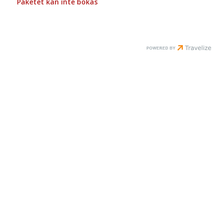
Paketet kan inte bokas