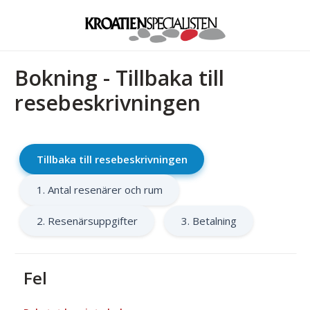
Bokning - Tillbaka till
resebeskrivningen
Tillbaka till resebeskrivningen
1. Antal resenärer och rum
2. Resenärsuppgifter
3. Betalning
Fel