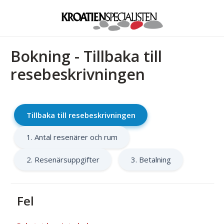
Bokning - Tillbaka till
resebeskrivningen
Tillbaka till resebeskrivningen
1. Antal resenärer och rum
2. Resenärsuppgifter
3. Betalning
Fel