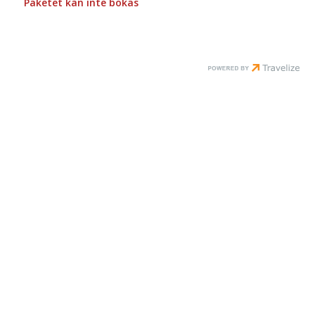
Paketet kan inte bokas