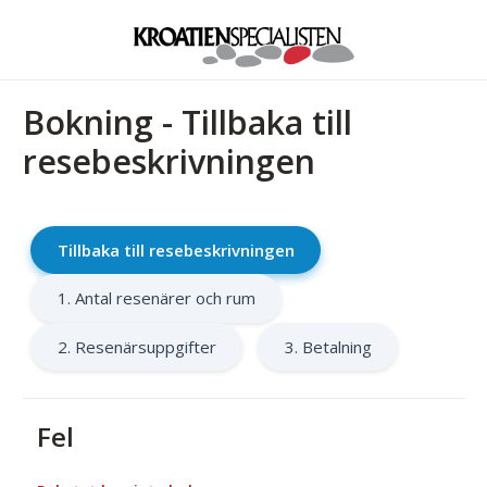
Bokning - Tillbaka till
resebeskrivningen
Tillbaka till resebeskrivningen
1. Antal resenärer och rum
2. Resenärsuppgifter
3. Betalning
Fel