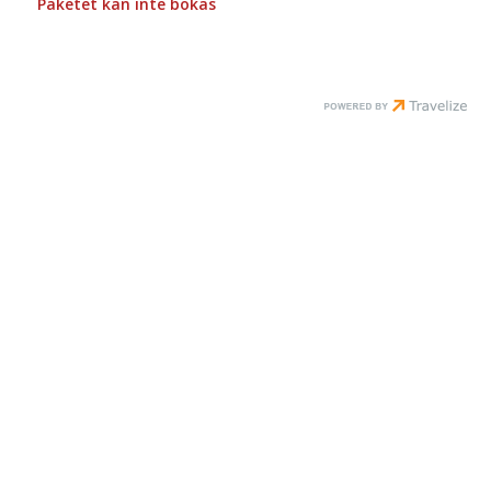
Paketet kan inte bokas