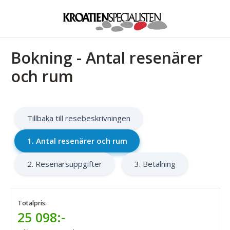
Bokning - Antal resenärer
och rum
Tillbaka till resebeskrivningen
1. Antal resenärer och rum
2. Resenärsuppgifter
3. Betalning
Totalpris:
25 098:-