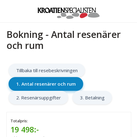
Bokning - Antal resenärer
och rum
Tillbaka till resebeskrivningen
1. Antal resenärer och rum
2. Resenärsuppgifter
3. Betalning
Totalpris:
19 498:-