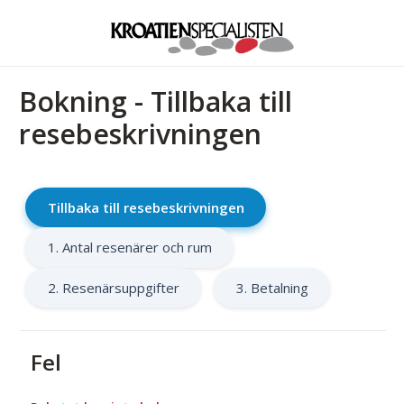
Bokning - Tillbaka till
resebeskrivningen
Tillbaka till resebeskrivningen
1. Antal resenärer och rum
2. Resenärsuppgifter
3. Betalning
Fel