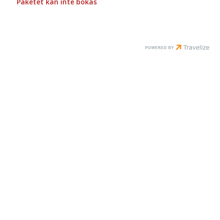
Paketet kan inte bokas