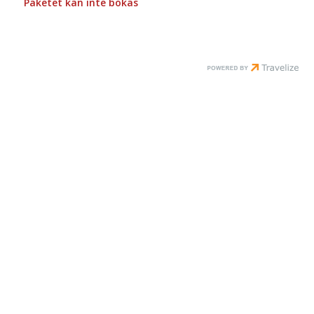
Paketet kan inte bokas