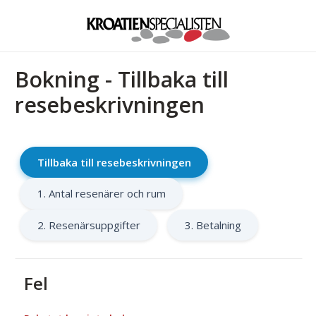
Bokning - Tillbaka till
resebeskrivningen
Tillbaka till resebeskrivningen
1. Antal resenärer och rum
2. Resenärsuppgifter
3. Betalning
Fel