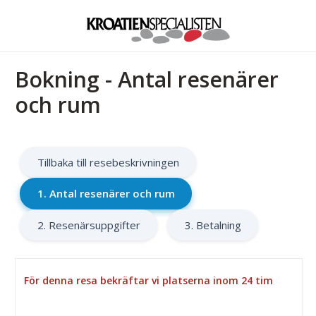
Bokning - Antal resenärer
och rum
Tillbaka till resebeskrivningen
1. Antal resenärer och rum
2. Resenärsuppgifter
3. Betalning
För denna resa bekräftar vi platserna inom 24 tim