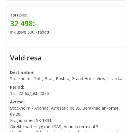
Totalpris:
32 498:-
Inklusive 500:- rabatt
Vald resa
Destination:
Stockholm - Split, Brac, Postira, Grand Hotell View, 1 vecka
Period:
15 - 22 augusti 2026
Avresa:
Stockholm - Arlanda, Avresetid 06:35. Beräknad ankomst
09:20.
Flygnummer: SK 1831.
Direkt charterflyg med SAS, Arlanda terminal 5.