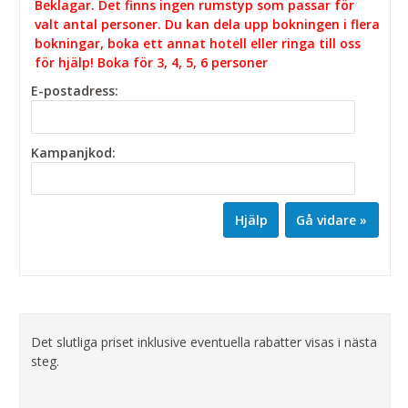
Beklagar. Det finns ingen rumstyp som passar för
valt antal personer. Du kan dela upp bokningen i flera
bokningar, boka ett annat hotell eller ringa till oss
för hjälp! Boka för 3, 4, 5, 6 personer
E-postadress:
Kampanjkod:
Hjälp
Det slutliga priset inklusive eventuella rabatter visas i nästa
steg.