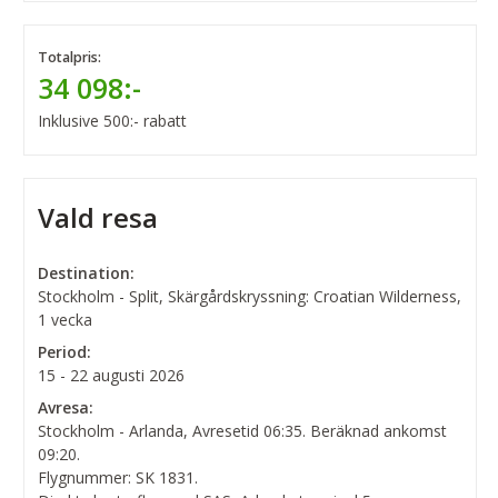
Totalpris:
34 098:-
Inklusive 500:- rabatt
Vald resa
Destination:
Stockholm - Split, Skärgårdskryssning: Croatian Wilderness,
1 vecka
Period:
15 - 22 augusti 2026
Avresa:
Stockholm - Arlanda, Avresetid 06:35. Beräknad ankomst
09:20.
Flygnummer: SK 1831.