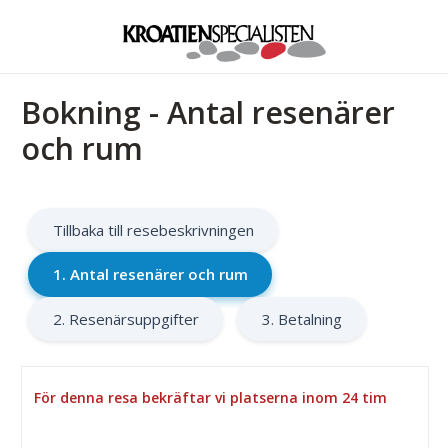
Bokning - Antal resenärer
och rum
Tillbaka till resebeskrivningen
1. Antal resenärer och rum
2. Resenärsuppgifter
3. Betalning
För denna resa bekräftar vi platserna inom 24 tim